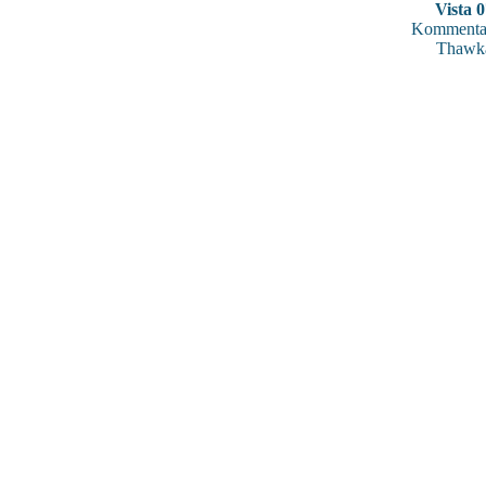
Vista 
Kommentar
Thawk