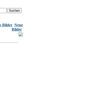
 Bilder
Neue
Bilder