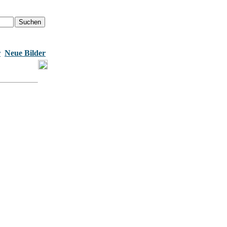
r
Neue Bilder