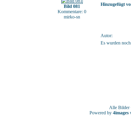
Hinzugefügt vo
Bild 081
Kommentare: 0
mirko-sn
Autor:
Es wurden noch
Alle Bilde
Powered by
4images
v