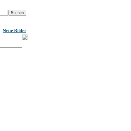
r
Neue Bilder