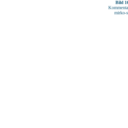
Bild 1
Kommentar
mirko-