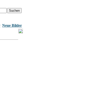
r
Neue Bilder