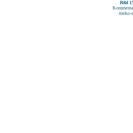
Bild 1
Kommentar
mirko-