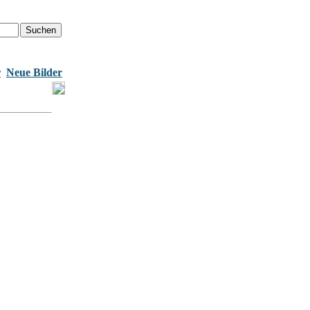
r
Neue Bilder