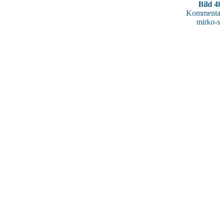
Bild 4
Kommentar
mirko-