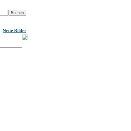
r
Neue Bilder