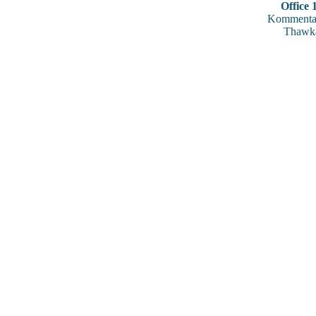
Office 
Kommentar
Thawk