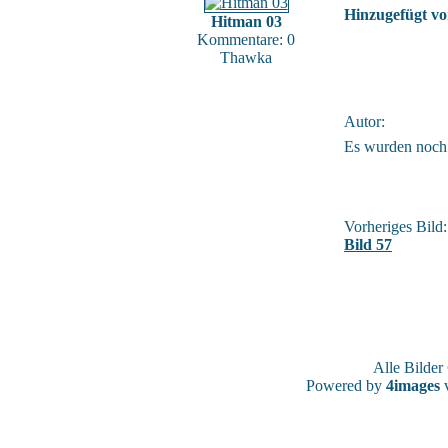
Hinzugefügt vo
Hitman 03
Kommentare: 0
Thawka
Autor:
Es wurden noch
Vorheriges Bild:
Bild 57
Alle Bilde
Powered by
4images
v