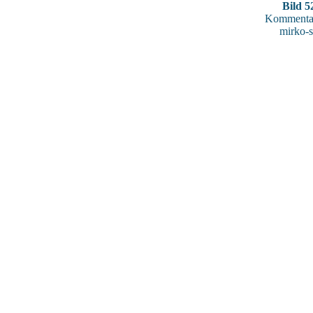
Bild 5
Kommentar
mirko-