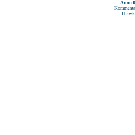
Anno 
Kommentar
Thawk