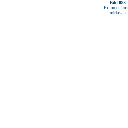
Bild 083
Kommentare:
mirko-sn