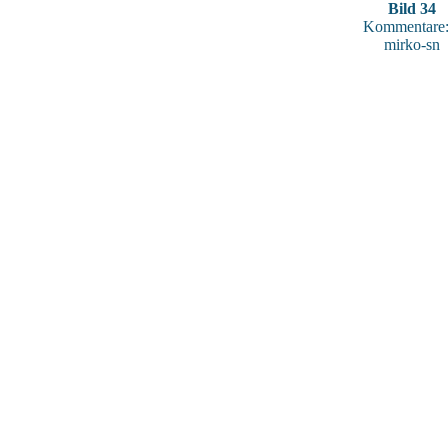
Bild 34
Kommentare:
mirko-sn