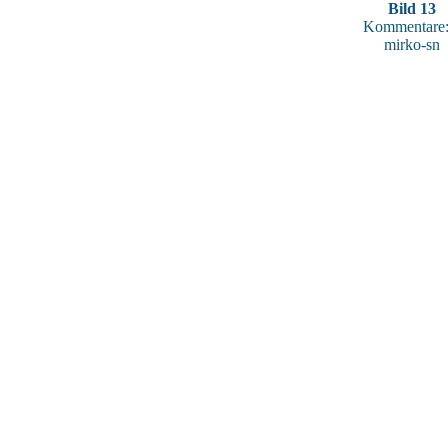
Bild 13
Kommentare:
mirko-sn