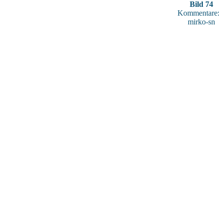
Bild 74
Kommentare:
mirko-sn