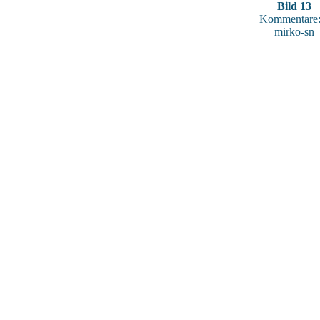
Bild 13
Kommentare:
mirko-sn