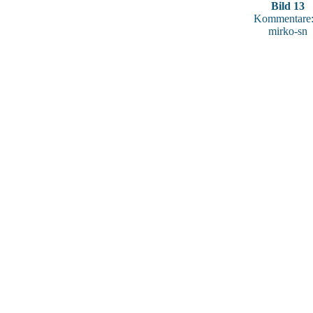
Bild 13
Kommentare:
mirko-sn