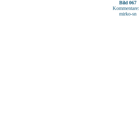
Bild 067
Kommentare:
mirko-sn