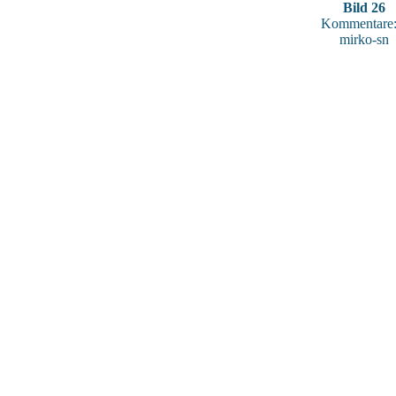
Bild 26
Kommentare:
mirko-sn