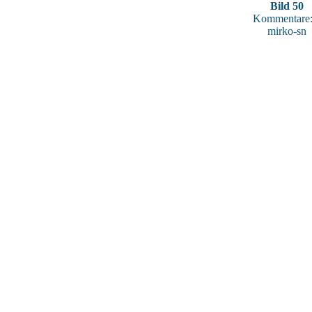
Bild 50
Kommentare:
mirko-sn