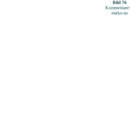
Bild 76
Kommentare:
mirko-sn