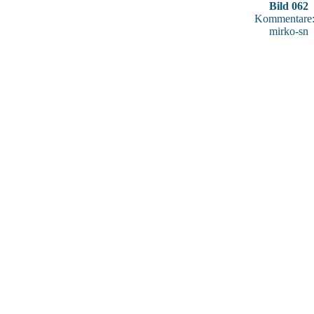
Bild 062
Kommentare:
mirko-sn