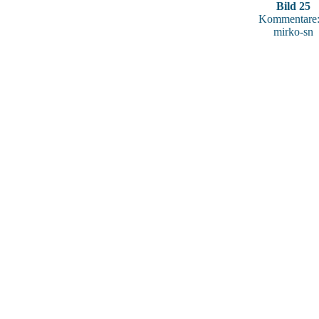
Bild 25
Kommentare:
mirko-sn