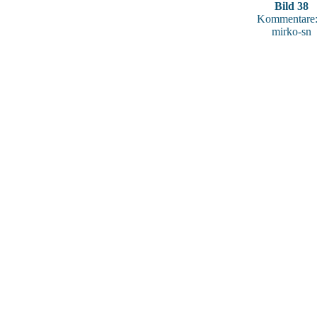
Bild 38
Kommentare:
mirko-sn