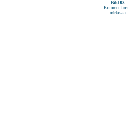
Bild 03
Kommentare:
mirko-sn