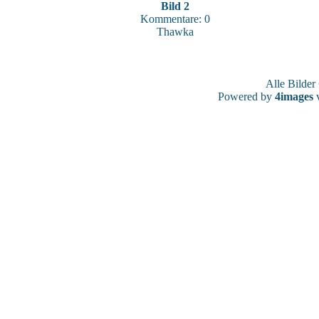
Bild 2
Kommentare: 0
Thawka
Alle Bilde
Powered by
4images
v