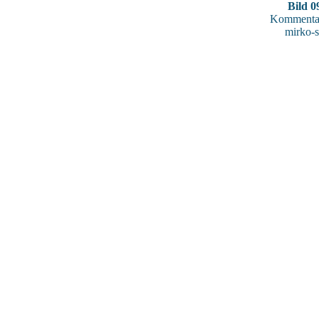
Bild 0
Kommentar
mirko-