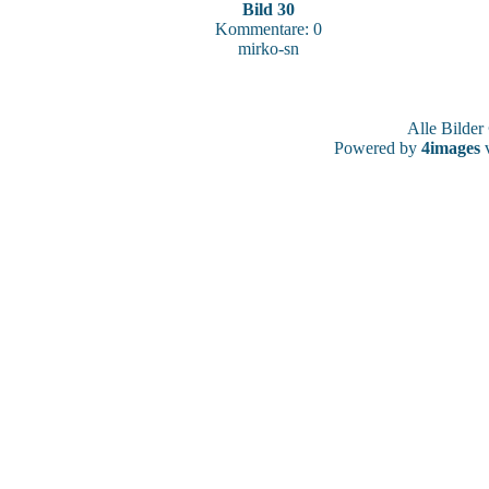
Bild 30
Kommentare: 0
mirko-sn
Alle Bilde
Powered by
4images
v