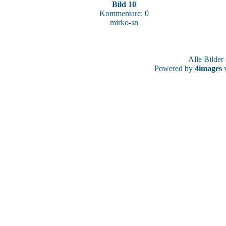
Bild 10
Kommentare: 0
mirko-sn
Alle Bilde
Powered by
4images
v