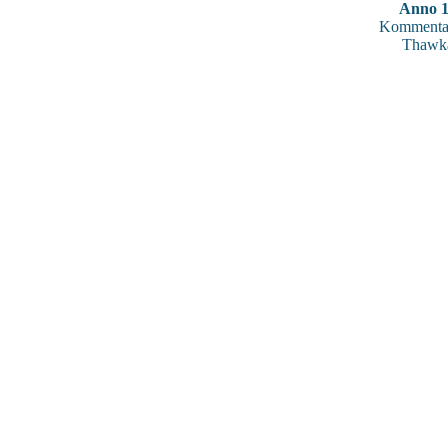
Anno 
Kommentar
Thawk