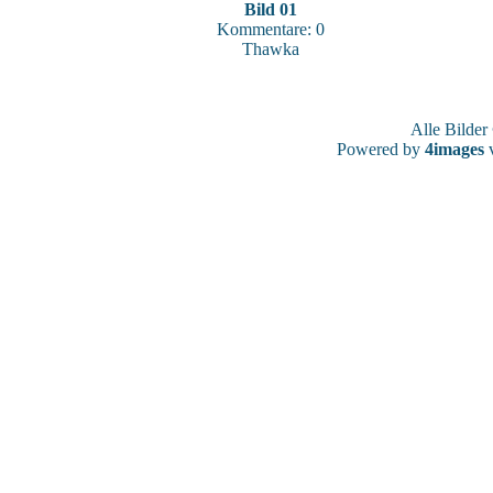
Bild 01
Kommentare: 0
Thawka
Alle Bilde
Powered by
4images
v