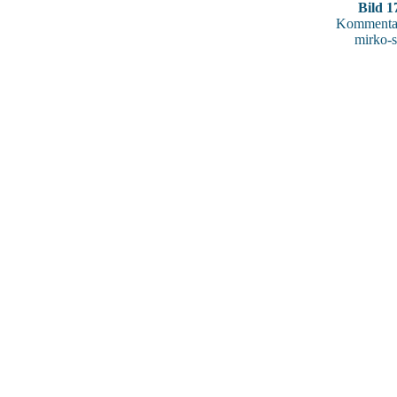
Bild 1
Kommentar
mirko-