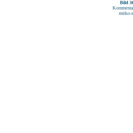
Bild 3
Kommentar
mirko-