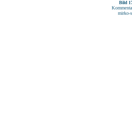
Bild 1
Kommentar
mirko-