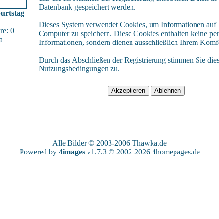
Datenbank gespeichert werden.
urtstag
Dieses System verwendet Cookies, um Informationen auf
e: 0
Computer zu speichern. Diese Cookies enthalten keine pe
a
Informationen, sondern dienen ausschließlich Ihrem Komfo
Durch das Abschließen der Registrierung stimmen Sie die
Nutzungsbedingungen zu.
Alle Bilder © 2003-2006
Thawka.de
Powered by
4images
v1.7.3 © 2002-2026
4homepages.de