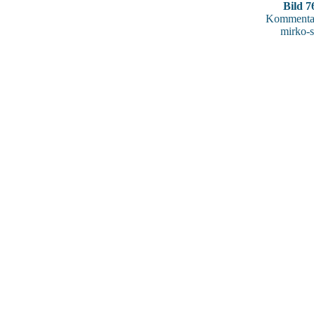
Bild 7
Kommentar
mirko-