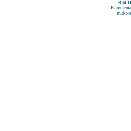
Bild 1
Kommentar
mirko-