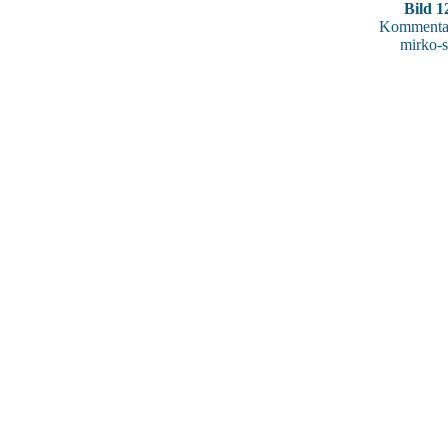
Bild 1
Kommentar
mirko-