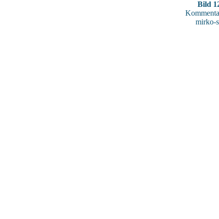
Bild 1
Kommentar
mirko-