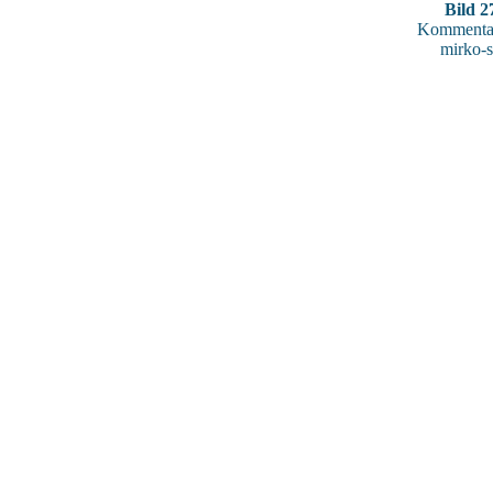
Bild 2
Kommentar
mirko-