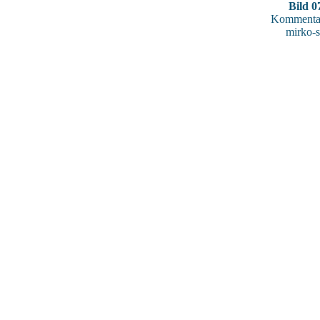
Bild 0
Kommentar
mirko-