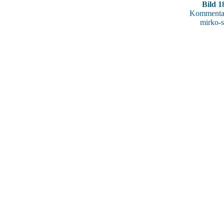
Bild 1
Kommentar
mirko-