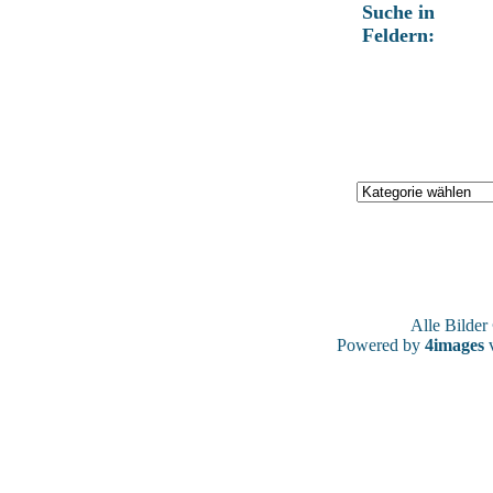
Suche in
Feldern:
Alle Bilde
Powered by
4images
v