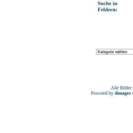
Suche in
Feldern:
Alle Bilde
Powered by
4images
v