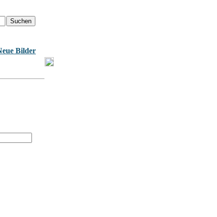
Neue Bilder