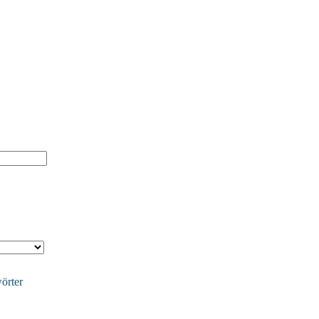
örter