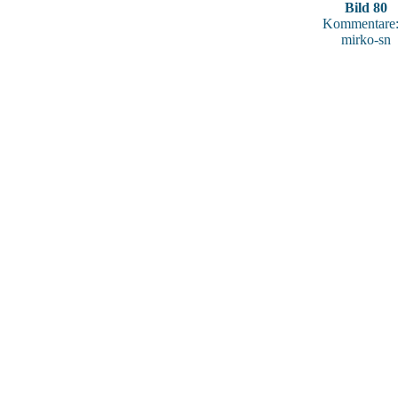
Bild 80
Kommentare:
mirko-sn