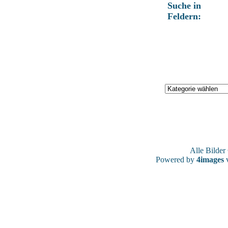
Suche in
Feldern:
Alle Bilde
Powered by
4images
v