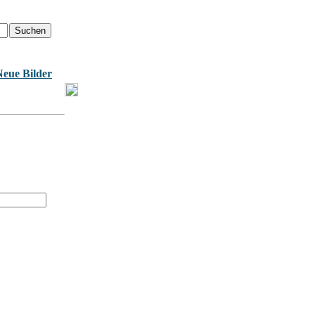
Neue Bilder