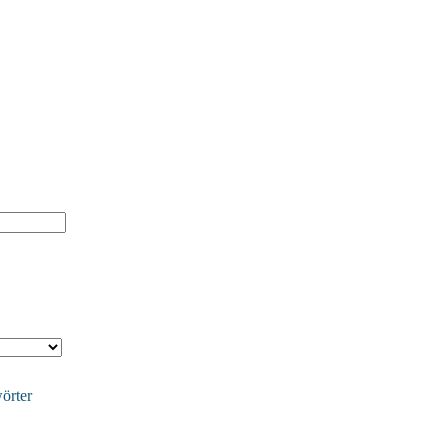
örter