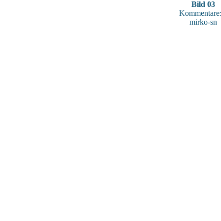
Bild 03
Kommentare:
mirko-sn