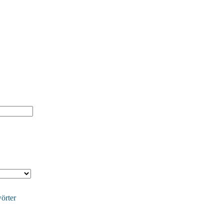
örter