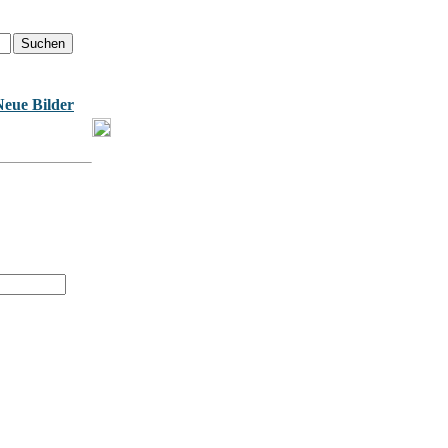
Neue Bilder