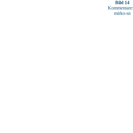
Bild 14
Kommentare:
mirko-sn