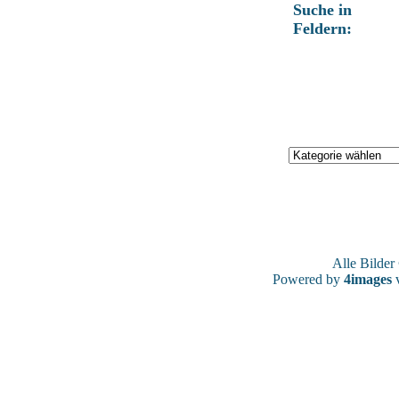
Suche in
Feldern:
Alle Bilde
Powered by
4images
v